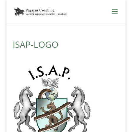
ISAP-LOGO