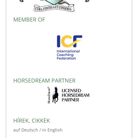
MEMBER OF
HORSEDREAM PARTNER
HÍREK, CIKKEK
auf Deutsch / in English