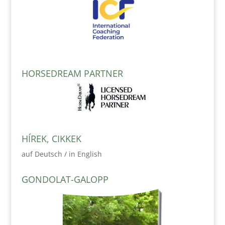
HORSEDREAM PARTNER
HÍREK, CIKKEK
auf Deutsch / in English
GONDOLAT-GALOPP