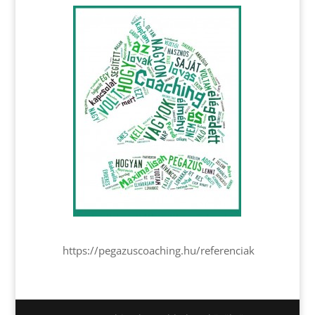
https://pegazuscoaching.hu/referenciak