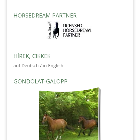
HORSEDREAM PARTNER
HÍREK, CIKKEK
auf Deutsch / in English
GONDOLAT-GALOPP